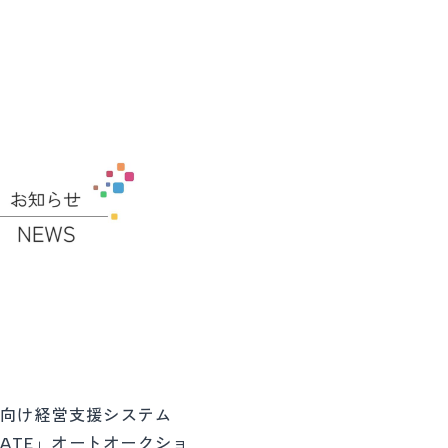
向け経営支援システム
GATE」オートオークショ