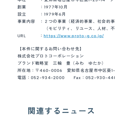
創業 ：1977年10月
設立 ：1979年6月
事業内容 ：２つの事業（経済的事業、社会的
（モビリティ、リユース、人材、不動産
URL ：
https://www.proto-g.co.jp/
【本件に関するお問い合わせ先】
株式会社プロトコーポレーション
ブランド戦略室 三輪 豊（みわ ゆたか）
所在地：〒460-0006 愛知県名古屋市中区葵1-
電話：052-934-2000 Fax：052-930-44
関連するニュース