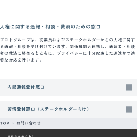
人権に関する通報・相談・救済のための窓口
プロトグループは、従業員およびステークホルダーからの人権に関す
る通報・相談を受け付けています。関係機関と連携し、通報者・相談
者の救済に努めるとともに、プライバシーに十分配慮した迅速かつ適
切な対応を行います。
内部通報受付窓口
苦情受付窓口（ステークホルダー向け）
TOP
お問い合わせ