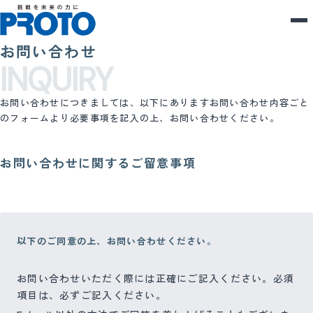
お問い合わせ
INQUIRY
お問い合わせにつきましては、以下にありますお問い合わせ内容ごと
のフォームより必要事項を記入の上、お問い合わせください。
お問い合わせに関するご留意事項
以下のご同意の上、お問い合わせください。
お問い合わせいただく際には正確にご記入ください。必須
項目は、必ずご記入ください。