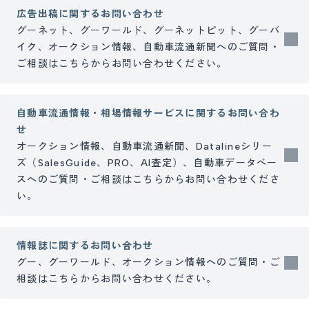
広告出稿に関するお問い合わせ
グーネット、グーワールド、グーネットピット、グーバ
イク、オークション情報、自動車流通新聞へのご質問・
ご相談はこちらからお問い合わせください。
自動車流通情報・相場情報サービスに関するお問い合わ
せ
オークション情報、自動車流通新聞、Datalineシリー
ズ（SalesGuide、PRO、AI査定）、自動車データベー
スへのご質問・ご相談はこちらからお問い合わせくださ
い。
情報誌に関するお問い合わせ
グー、グーワールド、オークション情報へのご質問・ご
相談はこちらからお問い合わせください。