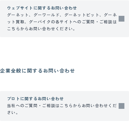
ウェブサイトに関するお問い合わせ
グーネット、グーワールド、グーネットピット、グーネ
ット買取、グーバイクの各サイトへのご質問・ご相談は
こちらからお問い合わせください。
企業全般に関するお問い合わせ
プロトに関するお問い合わせ
当社へのご質問・ご相談はこちらからお問い合わせくだ
さい。