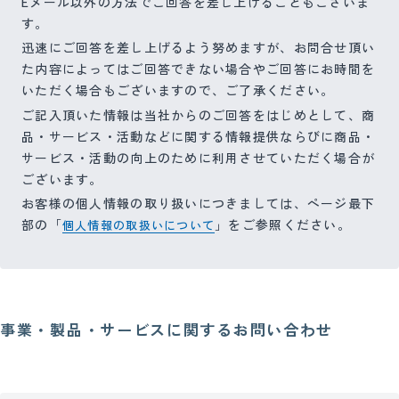
Eメール以外の方法でご回答を差し上げることもございま
す。
迅速にご回答を差し上げるよう努めますが、お問合せ頂い
た内容によってはご回答できない場合やご回答にお時間を
いただく場合もございますので、ご了承ください。
ご記入頂いた情報は当社からのご回答をはじめとして、商
品・サービス・活動などに関する情報提供ならびに商品・
サービス・活動の向上のために利用させていただく場合が
ございます。
お客様の個人情報の取り扱いにつきましては、ページ最下
部の「
」をご参照ください。
個人情報の取扱いについて
事業・製品・サービスに関するお問い合わせ