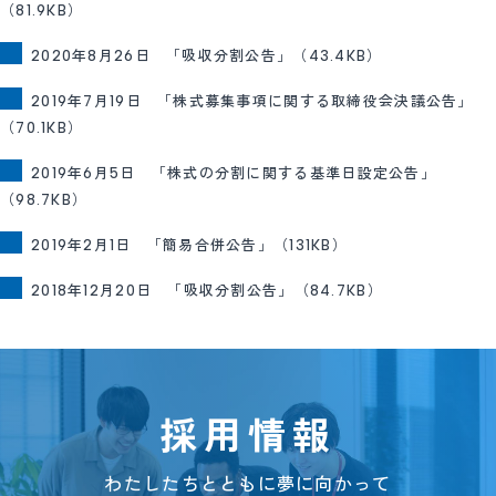
（81.9KB）
2020年8月26日 「吸収分割公告」（43.4KB）
2019年7月19日 「株式募集事項に関する取締役会決議公告」
（70.1KB）
2019年6月5日 「株式の分割に関する基準日設定公告」
（98.7KB）
2019年2月1日 「簡易合併公告」（131KB）
2018年12月20日 「吸収分割公告」（84.7KB）
採用情報
わたしたちとともに夢に向かって