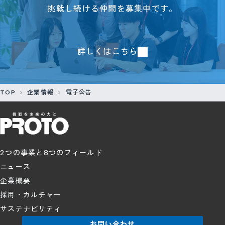
挑戦し続ける仲間を募集中です。
詳しくはこちら
TOP
企業情報
電子公告
2つの事業と8つのフィールド
ニュース
企業概要
採用・カルチャー
サステナビリティ
お問い合わせ