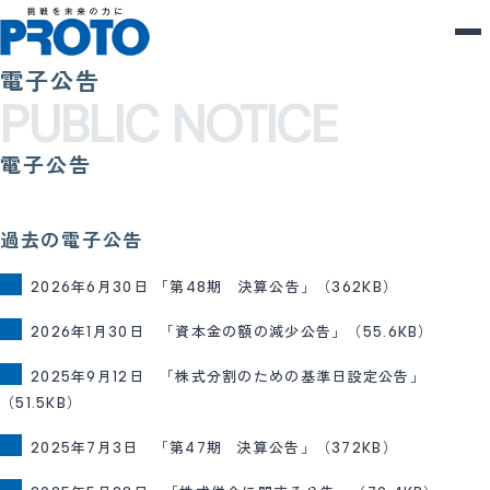
電子公告
PUBLIC NOTICE
電子公告
過去の電子公告
2026年6月30日 「第48期 決算公告」（362KB）
2026年1月30日 「資本金の額の減少公告」（55.6KB）
2025年9月12日 「株式分割のための基準日設定公告」
（51.5KB）
2025年7月3日 「第47期 決算公告」（372KB）