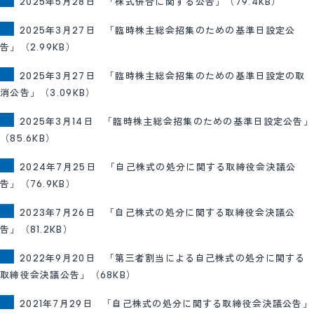
2025年5月28日 「株式併合に関する公告」（79.4KB）
2025年3月27日 「臨時株主総会招集のための基準日設定公
告」（2.99KB）
2025年3月27日 「臨時株主総会招集のための基準日設定の取
消公告」（3.09KB）
2025年3月14日 「臨時株主総会招集のための基準日設定公告」
（85.6KB）
2024年7月25日 「自己株式の処分に関する取締役会決議公
告」（76.9KB）
2023年7月26日 「自己株式の処分に関する取締役会決議公
告」（81.2KB）
2022年9月20日 「第三者割当による自己株式の処分に関する
取締役会決議公告」（68KB）
2021年7月29日 「自己株式の処分に関する取締役会決議公告」