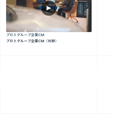
プロトグループ企業CM
プロトグループ企業CM（15秒）