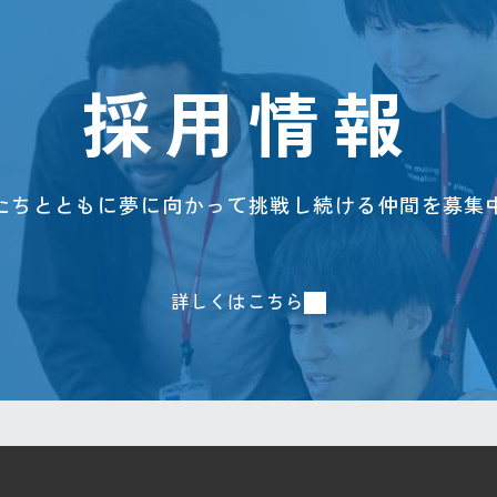
採用情報
たちとともに夢に向かって
挑戦し続ける仲間を募集
詳しくはこちら