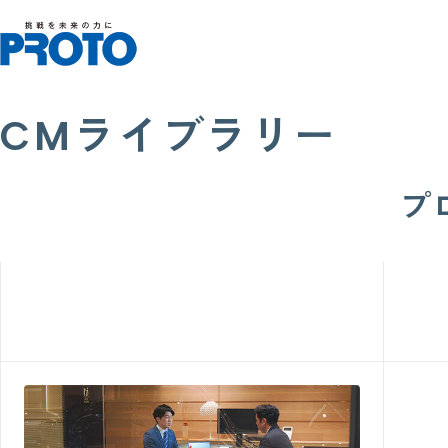
CMライブラリー
プ