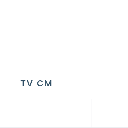
TV CM