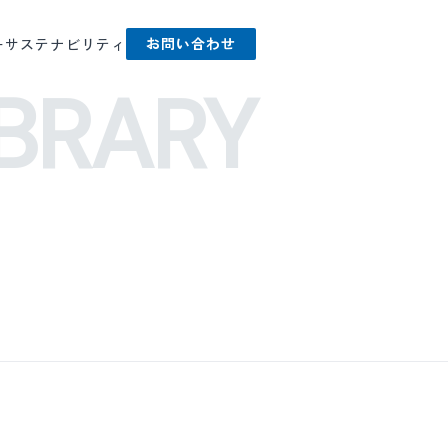
お問い合わせ
ー
サステナビリティ
BRARY