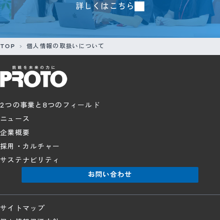
詳しくはこちら
TOP
個人情報の取扱いについて
2つの事業と8つのフィールド
ニュース
企業概要
採用・カルチャー
サステナビリティ
お問い合わせ
サイトマップ