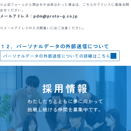
※上記フォームから問合せが出来なかった場合は、こちらのアドレスに直接お問
合せください。
メールアドレス：pdm@proto-g.co.jp
※メールアドレスの入力間違いにはご注意ください。
１２．パーソナルデータの外部送信について
パーソナルデータの外部送信についての詳細はこちら
採用情報
わたしたちとともに夢に向かって
挑戦し続ける仲間を募集中です。