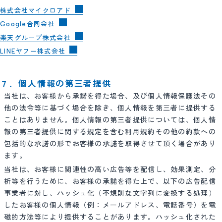
株式会社マイクロアド
Google合同会社
楽天グループ株式会社
LINEヤフー株式会社
７．個人情報の第三者提供
当社は、お客様から承諾を得た場合、及び個人情報保護法その
他の法令等に基づく場合を除き、個人情報を第三者に提供する
ことはありません。個人情報の第三者提供については、個人情
報の第三者提供に関する規定を含む利用規約その他の約款への
包括的な承諾の形でお客様の承諾を取得させて頂く場合があり
ます。
当社は、お客様に関連性の高い広告等を配信し、効果測定、分
析等を行うために、お客様の承諾を得た上で、以下の広告配信
事業者に対し、ハッシュ化（不規則な文字列に変換する処理）
したお客様の個人情報（例：メールアドレス、電話番号）を電
磁的方法等により提供することがあります。ハッシュ化された