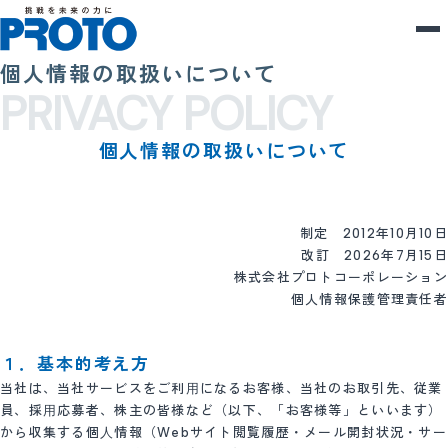
個人情報の取扱いについて
PRIVACY POLICY
個人情報の取扱いについて
制定 2012年10月10日
改訂 2026年7月15日
株式会社プロトコーポレーション
個人情報保護管理責任者
１．基本的考え方
当社は、当社サービスをご利⽤になるお客様、当社のお取引先、従業
員、採⽤応募者、株主の皆様など（以下、「お客様等」といいます）
から収集する個⼈情報（Webサイト閲覧履歴・メール開封状況・サー