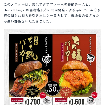
このメニューは、美浜アクアファームの養殖チームと、
BoostBurgerの西村店長との共同開発によるもので、ふぐや
鰻の新たな魅力を引き出した一品として、来場者の皆さまか
ら高い評価をいただきました。