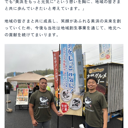
でも“美浜をもっと元気に”という想いを胸に、地域の皆さま
と共に歩んでいきたいと考えています。」
地域の皆さまと共に成長し、笑顔があふれる美浜の未来を創
っていくため、今後も当社は地域創生事業を通じて、地元へ
の貢献を続けてまいります。