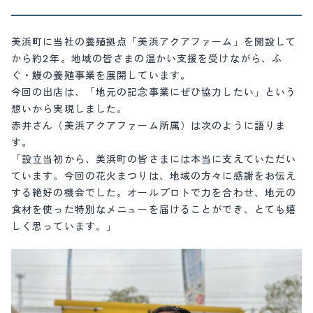
美浜町に当社の養殖拠点「美浜アクアファーム」を開設して
から約2年。地域の皆さまの温かい支援を受けながら、ふ
ぐ・鰻の養殖事業を展開しています。
今回の出店は、「地元の記念事業にぜひ協力したい」という
想いから実現しました。
赤井さん（美浜アクアファーム所属）は次のように語りま
す。
「設立当初から、美浜町の皆さまには本当に支えていただい
ています。今回の花火まつりは、地域の方々に感謝をお伝え
する絶好の機会でした。オールプロトで力を合わせ、地元の
食材を使った特別なメニューを届けることができ、とても嬉
しく思っています。」