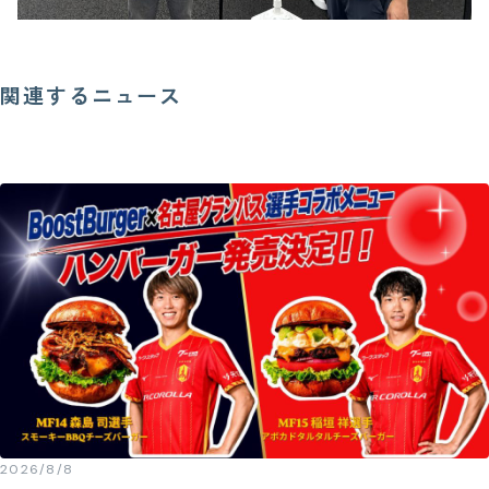
関連するニュース
2026/8/8